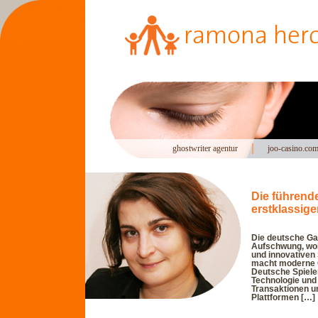
ghostwriter agentur
joo-casino.com
Die führend
erstklassig
Die deutsche G
Aufschwung, wob
und innovativen
macht moderne O
Deutsche Spieler
Technologie und
Transaktionen u
Plattformen […]