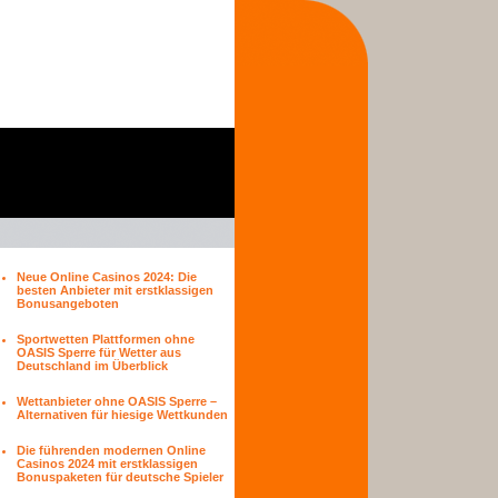
Neue Online Casinos 2024: Die
besten Anbieter mit erstklassigen
Bonusangeboten
Sportwetten Plattformen ohne
OASIS Sperre für Wetter aus
Deutschland im Überblick
Wettanbieter ohne OASIS Sperre –
Alternativen für hiesige Wettkunden
Die führenden modernen Online
Casinos 2024 mit erstklassigen
Bonuspaketen für deutsche Spieler