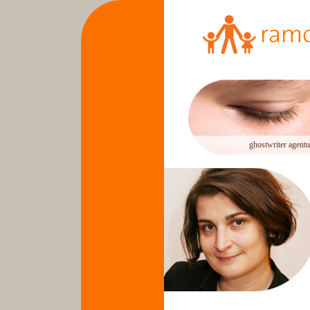
ghostwriter agentu