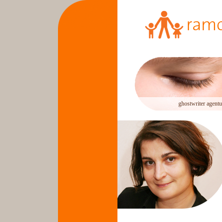
ghostwriter agentu