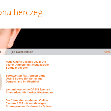
r
joo-casino.com.de
home
Neue Online Casinos 2024: Die
besten Anbieter mit erstklassigen
Bonusangeboten
Sportwetten Plattformen ohne
OASIS Sperre für Wetter aus
Deutschland im Überblick
Wettanbieter ohne OASIS Sperre –
Alternativen für hiesige Wettkunden
Die führenden modernen Online
Casinos 2024 mit erstklassigen
Bonuspaketen für deutsche Spieler