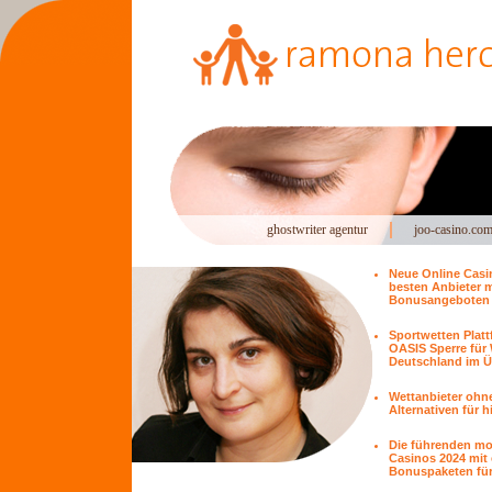
ghostwriter agentur
joo-casino.com
Neue Online Casi
besten Anbieter m
Bonusangeboten
Sportwetten Plat
OASIS Sperre für 
Deutschland im Ü
Wettanbieter ohn
Alternativen für 
Die führenden mo
Casinos 2024 mit 
Bonuspaketen für