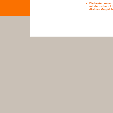
Die besten neuen
mit deutschem Li
direkten Vergleich