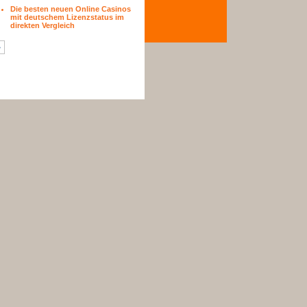
Die besten neuen Online Casinos
mit deutschem Lizenzstatus im
direkten Vergleich
»