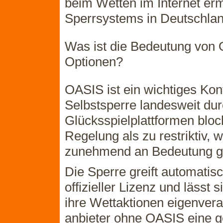
beim Wetten im Internet er
Sperrsystems in Deutschlan
Was ist die Bedeutung von
Optionen?
OASIS ist ein wichtiges Kon
Selbstsperre landesweit dur
Glücksspielplattformen bloc
Regelung als zu restriktiv,
zunehmend an Bedeutung gew
Die Sperre greift automatis
offizieller Lizenz und lässt 
ihre Wettaktionen eigenvera
anbieter ohne OASIS eine g