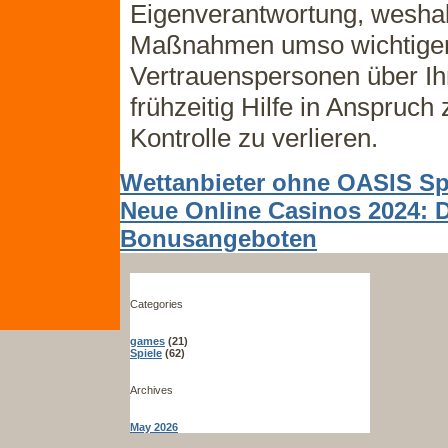
Eigenverantwortung, weshal
Maßnahmen umso wichtiger 
Vertrauenspersonen über Ihr
frühzeitig Hilfe in Anspruc
Kontrolle zu verlieren.
Wettanbieter ohne OASIS Spe
Neue Online Casinos 2024: D
Bonusangeboten
Categories
games
(21)
Spiele
(62)
Archives
May 2026