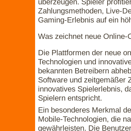
überzeugen. Spieler profiti
Zahlungsmethoden, Live-Dea
Gaming-Erlebnis auf ein hö
Was zeichnet neue Online-
Die Plattformen der neue on
Technologien und innovative
bekannten Betreibern abhebe
Software und zeitgemäßer Z
innovatives Spielerlebnis, 
Spielern entspricht.
Ein besonderes Merkmal d
Mobile-Technologien, die na
gewährleisten. Die Benutzero