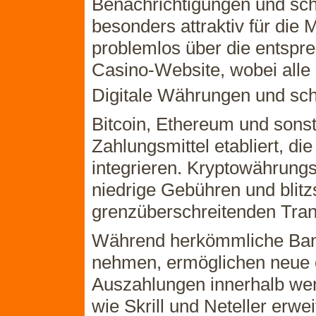
Benachrichtigungen und schn
besonders attraktiv für die M
problemlos über die entspr
Casino-Website, wobei alle
Digitale Währungen und sc
Bitcoin, Ethereum und sonst
Zahlungsmittel etabliert, di
integrieren. Kryptowährung
niedrige Gebühren und blitz
grenzüberschreitenden Transf
Während herkömmliche Ban
nehmen, ermöglichen neue o
Auszahlungen innerhalb wen
wie Skrill und Neteller erw