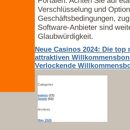
Portalen. Achten Sie auf et
Verschlüsselung und Optione
Geschäftsbedingungen, zugä
Software-Anbieter sind weite
Glaubwürdigkeit.
Neue Casinos 2024: Die top
attraktiven Willkommensbon
Verlockende Willkommensbon
Categories
games
(21)
Spiele
(62)
Archives
May 2026