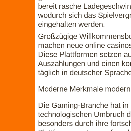
bereit rasche Ladegeschwind
wodurch sich das Spielverg
eingehalten werden.
Großzügige Willkommensbon
machen neue online casinos 
Diese Plattformen setzen a
Auszahlungen und einen ko
täglich in deutscher Sprache
Moderne Merkmale moderne
Die Gaming-Branche hat in 
technologischen Umbruch du
besonders durch ihre fortsc