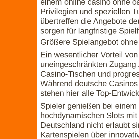
einem online casino ohne oa
Privilegien und speziellen T
übertreffen die Angebote de
sorgen für langfristige Spiel
Größere Spielangebot ohne
Ein wesentlicher Vorteil vo
uneingeschränkten Zugang 
Casino-Tischen und progres
Während deutsche Casinos nu
stehen hier alle Top-Entwick
Spieler genießen bei einem 
hochdynamischen Slots mit s
Deutschland nicht erlaubt sin
Kartenspielen über innovat