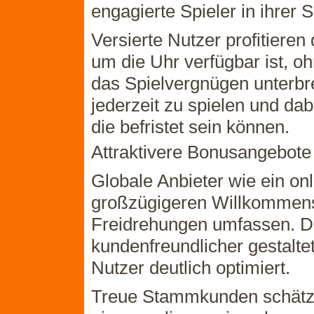
engagierte Spieler in ihrer
Versierte Nutzer profitieren
um die Uhr verfügbar ist,
das Spielvergnügen unterbre
jederzeit zu spielen und da
die befristet sein können.
Attraktivere Bonusangebote 
Globale Anbieter wie ein onl
großzügigeren Willkommensb
Freidrehungen umfassen. Di
kundenfreundlicher gestalte
Nutzer deutlich optimiert.
Treue Stammkunden schätz