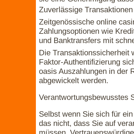
Zuverlässige Transaktionen
Zeitgenössische online casin
Zahlungsoptionen wie Kredi
und Banktransfers mit schne
Die Transaktionssicherheit
Faktor-Authentifizierung sic
oasis Auszahlungen in der 
abgewickelt werden.
Verantwortungsbewusstes 
Selbst wenn Sie sich für ein
das nicht, dass Sie auf vera
müssen. Vertrauenswürdige g