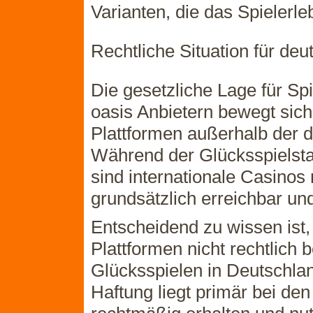
Varianten, die das Spielerle
Rechtliche Situation für deu
Die gesetzliche Lage für Sp
oasis Anbietern bewegt sich
Plattformen außerhalb der d
Während der Glücksspielsta
sind internationale Casinos
grundsätzlich erreichbar und
Entscheidend zu wissen ist,
Plattformen nicht rechtlich
Glücksspielen in Deutschland
Haftung liegt primär bei de