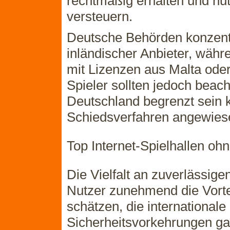
rechtmäßig erhalten und nu
versteuern.
Deutsche Behörden konzentr
inländischer Anbieter, währ
mit Lizenzen aus Malta oder 
Spieler sollten jedoch beac
Deutschland begrenzt sein k
Schiedsverfahren angewiese
Top Internet-Spielhallen o
Die Vielfalt an zuverlässige
Nutzer zunehmend die Vortei
schätzen, die international
Sicherheitsvorkehrungen ga