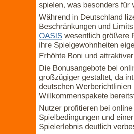
spielen, was besonders für 
Während in Deutschland lizen
Beschränkungen und Limits 
OASIS
wesentlich größere F
ihre Spielgewohnheiten eige
Erhöhte Boni und attraktive
Die Bonusangebote bei onlin
großzügiger gestaltet, da int
deutschen Werberichtlinien 
Willkommenspakete bereitst
Nutzer profitieren bei onli
Spielbedingungen und einer 
Spielerlebnis deutlich ver