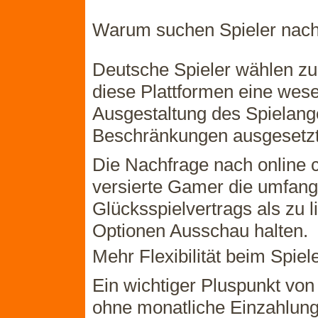
Warum suchen Spieler nac
Deutsche Spieler wählen zu
diese Plattformen eine wese
Ausgestaltung des Spielange
Beschränkungen ausgesetzt
Die Nachfrage nach online c
versierte Gamer die umfan
Glücksspielvertrags als zu 
Optionen Ausschau halten.
Mehr Flexibilität beim Spiel
Ein wichtiger Pluspunkt von
ohne monatliche Einzahlung