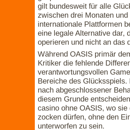
gilt bundesweit für alle Gl
zwischen drei Monaten und l
internationale Plattformen 
eine legale Alternative dar,
operieren und nicht an das
Während OASIS primär dem S
Kritiker die fehlende Diffe
verantwortungsvollen Game
Bereiche des Glücksspiels.
nach abgeschlossener Behan
diesem Grunde entscheiden 
casino ohne OASIS, wo sie 
zocken dürfen, ohne den E
unterworfen zu sein.