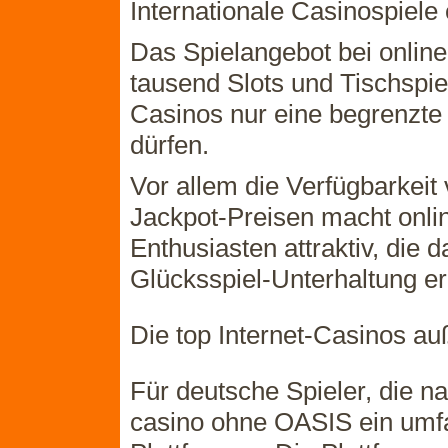
Internationale Casinospiele
Das Spielangebot bei onlin
tausend Slots und Tischspi
Casinos nur eine begrenzte 
dürfen.
Vor allem die Verfügbarke
Jackpot-Preisen macht onli
Enthusiasten attraktiv, die 
Glücksspiel-Unterhaltung e
Die top Internet-Casinos a
Für deutsche Spieler, die na
casino ohne OASIS ein umfa