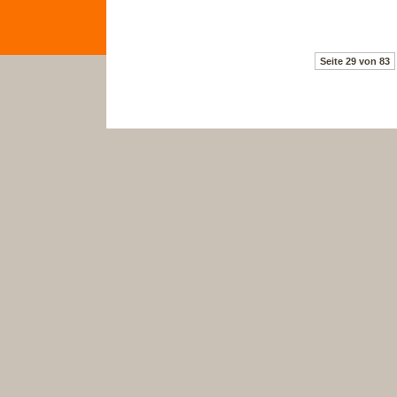
Seite 29 von 83