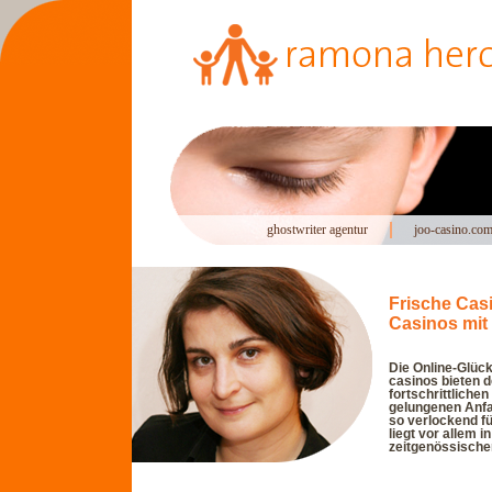
ghostwriter agentur
joo-casino.com
Frische Casi
Casinos mit
Die Online-Glück
casinos bieten 
fortschrittlich
gelungenen Anfa
so verlockend f
liegt vor allem
zeitgenössischen