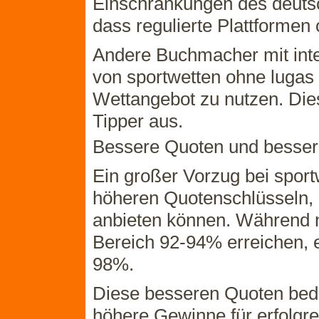
Einschränkungen des deutsc
dass regulierte Plattformen
Andere Buchmacher mit inte
von sportwetten ohne lugas 
Wettangebot zu nutzen. Diese
Tipper aus.
Bessere Quoten und besser
Ein großer Vorzug bei sport
höheren Quotenschlüsseln, 
anbieten können. Während n
Bereich 92-94% erreichen, er
98%.
Diese besseren Quoten bede
höhere Gewinne für erfolgre