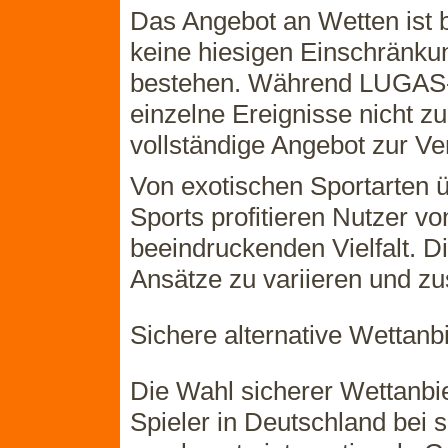
Das Angebot an Wetten ist b
keine hiesigen Einschränku
bestehen. Während LUGAS-P
einzelne Ereignisse nicht zu
vollständige Angebot zur Ve
Von exotischen Sportarten ü
Sports profitieren Nutzer v
beeindruckenden Vielfalt. D
Ansätze zu variieren und zu
Sichere alternative Wettan
Die Wahl sicherer Wettanbie
Spieler in Deutschland bei 