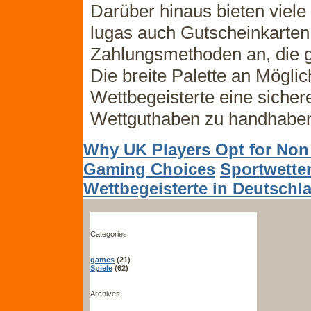
Darüber hinaus bieten viele 
lugas auch Gutscheinkarten
Zahlungsmethoden an, die ge
Die breite Palette an Möglic
Wettbegeisterte eine sicher
Wettguthaben zu handhabe
Why UK Players Opt for Non
Gaming Choices
Sportwette
Wettbegeisterte in Deutschl
Categories
games
(21)
Spiele
(62)
Archives