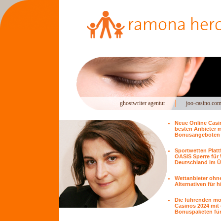
ghostwriter agentur
joo-casino.com
Neue Online Casi
besten Anbieter m
Bonusangeboten
Sportwetten Plat
OASIS Sperre für 
Deutschland im Ü
Wettanbieter ohn
Alternativen für 
Die führenden mo
Casinos 2024 mit 
Bonuspaketen für