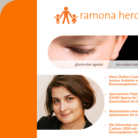
ghostwriter agentur
joo-casino.com
Neue Online Casi
besten Anbieter m
Bonusangeboten
Sportwetten Plat
OASIS Sperre für 
Deutschland im Ü
Wettanbieter ohn
Alternativen für 
Die führenden mo
Casinos 2024 mit 
Bonuspaketen für