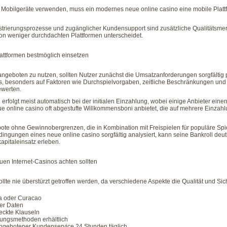
e Mobilgeräte verwenden, muss ein modernes neue online casino eine mobile Plattf
strierungsprozesse und zugänglicher Kundensupport sind zusätzliche Qualitätsmer
von weniger durchdachten Plattformen unterscheidet.
ttformen bestmöglich einsetzen
boten zu nutzen, sollten Nutzer zunächst die Umsatzanforderungen sorgfältig pr
es, besonders auf Faktoren wie Durchspielvorgaben, zeitliche Beschränkungen un
ewerten.
rfolgt meist automatisch bei der initialen Einzahlung, wobei einige Anbieter ein
ue online casino oft abgestufte Willkommensboni anbietet, die auf mehrere Einzah
bote ohne Gewinnobergrenzen, die in Kombination mit Freispielen für populäre S
ingungen eines neue online casino sorgfältig analysiert, kann seine Bankroll deut
apitaleinsatz erleben.
uen Internet-Casinos achten sollten
llte nie überstürzt getroffen werden, da verschiedene Aspekte die Qualität und Si
a oder Curacao
er Daten
eckte Klauseln
ungsmethoden erhältlich
ngebotener Kundenservice 24 Stunden täglich