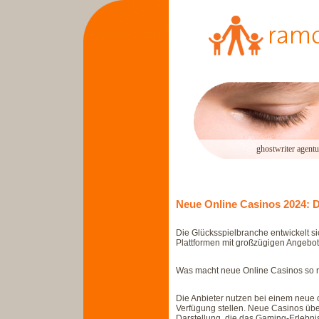
ghostwriter agentu
Neue Online Casinos 2024: D
Die Glücksspielbranche entwickelt si
Plattformen mit großzügigen Angebo
Was macht neue Online Casinos so r
Die Anbieter nutzen bei einem neue o
Verfügung stellen. Neue Casinos üb
Darstellung, die das Gaming-Erlebnis