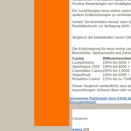
Positive Bewertungen von bestätigten
Ein zuverlässiges neue online casino
spätere Enttäuschungen zu verhinde
Achten Sie besonders darauf, dass d
Realitätschecks zur Verfügung stellt,
Vergleich der beliebtesten neuen On
Die Entscheidung für neue online cas
Bonushöhe, Spielauswahl und Zahlun
Casino
Willkommensbo
LuckyDreams
100% bis 500€ + 
SpinPalace 2024
150% bis 800€ + 
CasinoMax Casino
200% bis 1.000€ +
VegasRush
100% bis 600€ + 
RoyalAce Casino
125% bis zu 750€
Dieser Vergleich verdeutlicht, dass 
Auszahlungen, höheren Boni oder u
Sportwetten Plattformen ohne OASIS Sp
Bonusangeboten
Categories
games
(21)