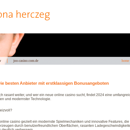
r
joo-casino.com.de
home
ie besten Anbieter mit erstklassigen Bonusangeboten
ch rasant weiter, und wer ein neue online casino sucht, findet 2024 eine umfangre
ten und modernster Technologie.
eizvoll?
nline casino gezielt ein modernste Spielmechaniken und innovative Features, die et
erzeugen durch benutzerfreundlichen Oberflächen, rasanten Ladegeschwindigkeite
 deutlich verbessern.