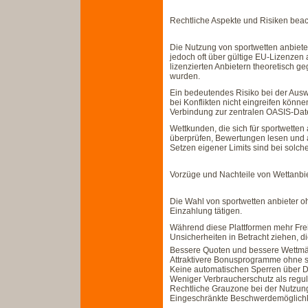
Rechtliche Aspekte und Risiken bea
Die Nutzung von sportwetten anbiete
jedoch oft über gültige EU-Lizenzen 
lizenzierten Anbietern theoretisch g
wurden.
Ein bedeutendes Risiko bei der Aus
bei Konflikten nicht eingreifen kön
Verbindung zur zentralen OASIS-Date
Wettkunden, die sich für sportwetten
überprüfen, Bewertungen lesen und a
Setzen eigener Limits sind bei solch
Vorzüge und Nachteile von Wettanb
Die Wahl von sportwetten anbieter oh
Einzahlung tätigen.
Während diese Plattformen mehr Frei
Unsicherheiten in Betracht ziehen, d
Bessere Quoten und bessere Wettmä
Attraktivere Bonusprogramme ohne st
Keine automatischen Sperren über 
Weniger Verbraucherschutz als reguli
Rechtliche Grauzone bei der Nutzun
Eingeschränkte Beschwerdemöglichk