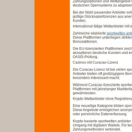
Zahlungsoptionen und Wettangebot v
deutschen Sperrsystems zu abgeben
Bei der Wahl passender Anbieter sol
gültige Glücksspiellizenzen aus ane
Kunden.
International tätige Wettanbieter mit
Zahlreiche etablierte
sportwetten an
Diese Plattformen unterliegen strik
Bonusaktionen.
Die EU-lizenzierten Plattformen zei
akzeptieren deutsche Kunden und er
OASIS-Prüfung.
Casinos mit Curacao-Lizenz
Die Curacao-Lizenz ist bei vielen sp
Anbieter bieten oft großzügigere Bon
besonders interessant macht.
Während Curacao-lizenzierte sportwet
Plattformen mit jahrelanger Markte
gewährleisten.
Krypto-Wettanbieter ohne Registrier
Eine neuartige Kategorie bilden sp
Diese Angebote ermöglichen anonyme
oder persönliche Datenerfassung.
Krypto-basierte sportwetten anbiete
Umgang mit digitalen Wallets. Für tec
Zahlungsmethoden verbindet.