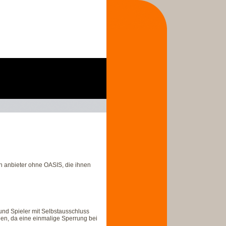
n anbieter ohne OASIS, die ihnen
 und Spieler mit Selbstausschluss
hen, da eine einmalige Sperrung bei