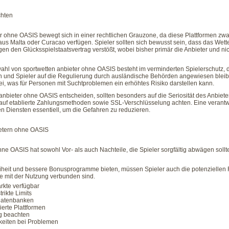
chten
r ohne OASIS bewegt sich in einer rechtlichen Grauzone, da diese Plattformen zwa
aus Malta oder Curacao verfügen. Spieler sollten sich bewusst sein, dass das Wett
egen den Glücksspielstaatsvertrag verstößt, wobei bisher primär die Anbieter und n
wahl von sportwetten anbieter ohne OASIS besteht im verminderten Spielerschutz
nen und Spieler auf die Regulierung durch ausländische Behörden angewiesen bleib
i, was für Personen mit Suchtproblemen ein erhöhtes Risiko darstellen kann.
 anbieter ohne OASIS entscheiden, sollten besonders auf die Seriosität des Anbiet
uf etablierte Zahlungsmethoden sowie SSL-Verschlüsselung achten. Eine verantwo
en Diensten essentiell, um die Gefahren zu reduzieren.
ietern ohne OASIS
ne OASIS hat sowohl Vor- als auch Nachteile, die Spieler sorgfältig abwägen soll
heit und bessere Bonusprogramme bieten, müssen Spieler auch die potenziellen R
ie mit der Nutzung verbunden sind.
rkte verfügbar
rikte Limits
Datenbanken
erte Plattformen
g beachten
eiten bei Problemen